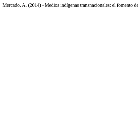
Mercado, A. (2014) «Medios indígenas transnacionales: el fomento d