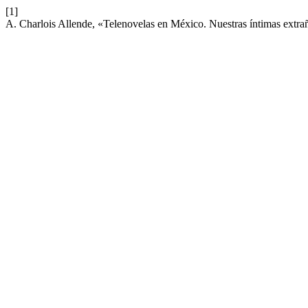
[1]
A. Charlois Allende, «Telenovelas en México. Nuestras íntimas extra