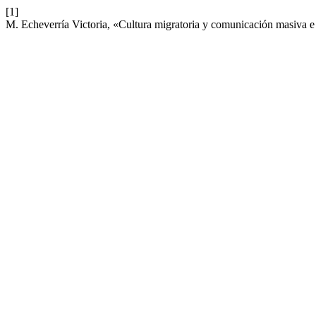
[1]
M. Echeverría Victoria, «Cultura migratoria y comunicación masiva e 