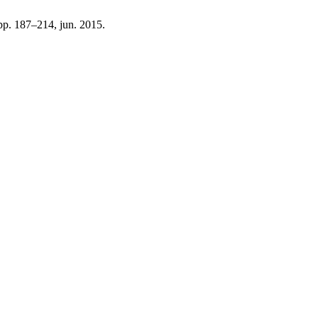
 pp. 187–214, jun. 2015.