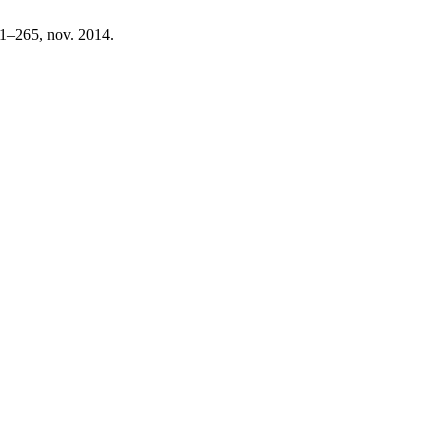
261–265, nov. 2014.