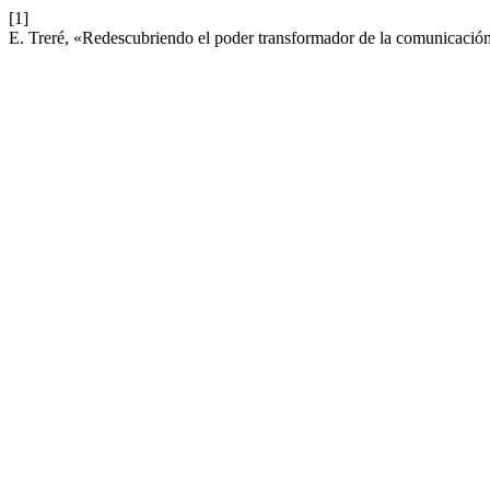
[1]
E. Treré, «Redescubriendo el poder transformador de la comunicación 