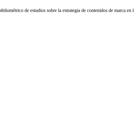
liométrico de estudios sobre la estrategia de contenidos de marca en 