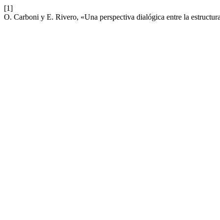
[1]
O. Carboni y E. Rivero, «Una perspectiva dialógica entre la estructura