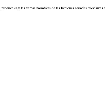
 productiva y las tramas narrativas de las ficciones seriadas televisivas