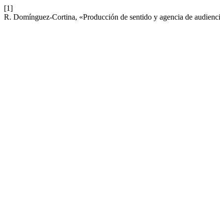
[1]
R. Domínguez-Cortina, «Producción de sentido y agencia de audiencia