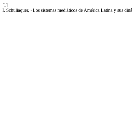
[1]
I. Schuliaquer, «Los sistemas mediáticos de América Latina y sus di