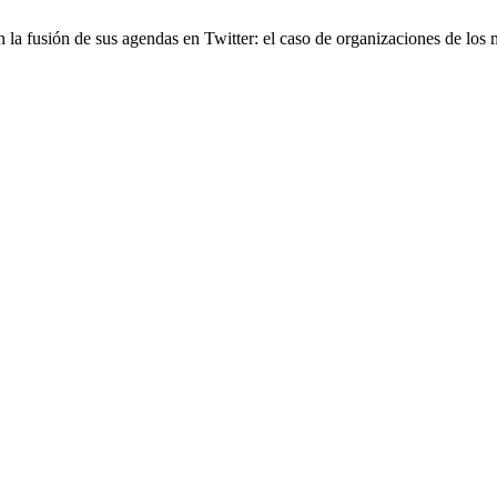
n la fusión de sus agendas en Twitter: el caso de organizaciones de lo