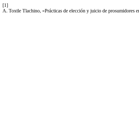
[1]
A. Toxtle Tlachino, «Prácticas de elección y juicio de prosumidores e