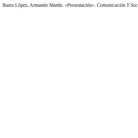
Ibarra López, Armando Martín. «Presentación».
Comunicación Y Soc