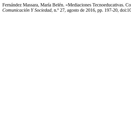
Fernández Massara, María Belén. «Mediaciones Tecnoeducativas. Cons
Comunicación Y Sociedad
, n.º 27, agosto de 2016, pp. 197-20, doi: