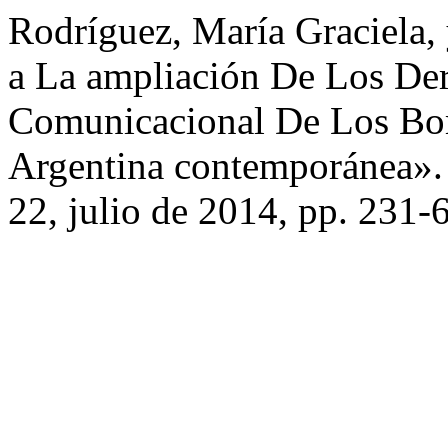
Rodríguez, María Graciela, 
a La ampliación De Los De
Comunicacional De Los Bo
Argentina contemporánea»
22, julio de 2014, pp. 231-