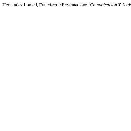
Hernández Lomelí, Francisco. «Presentación».
Comunicación Y Soci