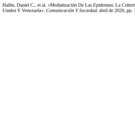
Hallin, Daniel C., et al. «Mediatización De Las Epidemias: La Cob
Unidos Y Venezuela».
Comunicación Y Sociedad
, abril de 2020, pp