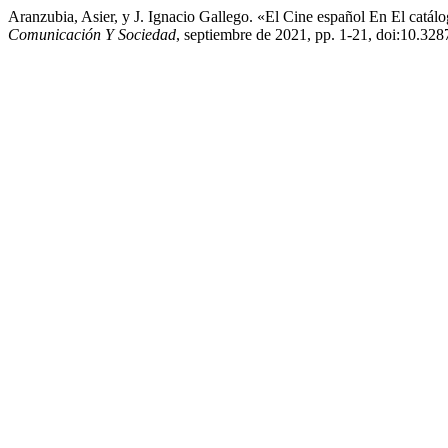
Aranzubia, Asier, y J. Ignacio Gallego. «El Cine español En El cat
Comunicación Y Sociedad
, septiembre de 2021, pp. 1-21, doi:10.32