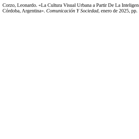
Corzo, Leonardo. «La Cultura Visual Urbana a Partir De La Intelige
Córdoba, Argentina».
Comunicación Y Sociedad
, enero de 2025, pp.