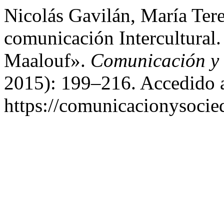
Nicolás Gavilán, María Tere
comunicación Intercultural
Maalouf».
Comunicación y
2015): 199–216. Accedido a
https://comunicacionysocie