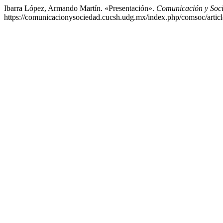
Ibarra López, Armando Martín. «Presentación».
Comunicación y Soc
https://comunicacionysociedad.cucsh.udg.mx/index.php/comsoc/artic