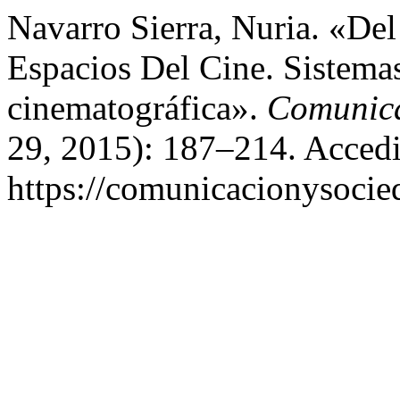
Navarro Sierra, Nuria. «De
Espacios Del Cine. Sistema
cinematográfica».
Comunica
29, 2015): 187–214. Accedi
https://comunicacionysocie