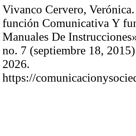
Vivanco Cervero, Verónica.
función Comunicativa Y fu
Manuales De Instrucciones
no. 7 (septiembre 18, 2015
2026.
https://comunicacionysocie