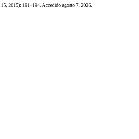
e 15, 2015): 191–194. Accedido agosto 7, 2026.