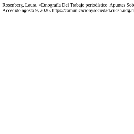
Rosenberg, Laura. «Etnografía Del Trabajo periodístico. Apuntes So
Accedido agosto 9, 2026. https://comunicacionysociedad.cucsh.udg.