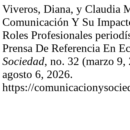
Viveros, Diana, y Claudia 
Comunicación Y Su Impacto
Roles Profesionales periodí
Prensa De Referencia En E
Sociedad
, no. 32 (marzo 9
agosto 6, 2026.
https://comunicacionysocie