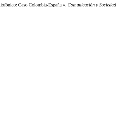
adiofónico: Caso Colombia-España ».
Comunicación y Sociedad