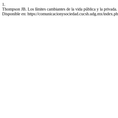
1.
Thompson JB. Los límites cambiantes de la vida pública y la privada.
Disponible en: https://comunicacionysociedad.cucsh.udg.mx/index.ph