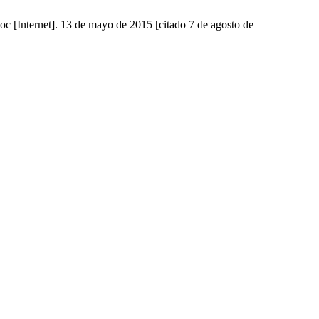
oc [Internet]. 13 de mayo de 2015 [citado 7 de agosto de