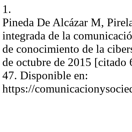
1.
Pineda De Alcázar M, Pirela
integrada de la comunicaci
de conocimiento de la ciber
de octubre de 2015 [citado 
47. Disponible en:
https://comunicacionysocie