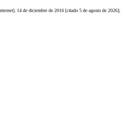
Internet]. 14 de diciembre de 2016 [citado 5 de agosto de 2026];