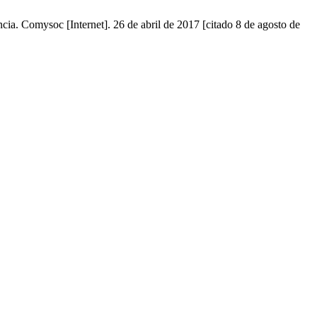
ia. Comysoc [Internet]. 26 de abril de 2017 [citado 8 de agosto de