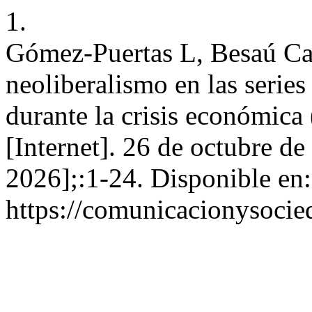
1.
Gómez-Puertas L, Besaú C
neoliberalismo en las series
durante la crisis económic
[Internet]. 26 de octubre de
2026];:1-24. Disponible en:
https://comunicacionysocie