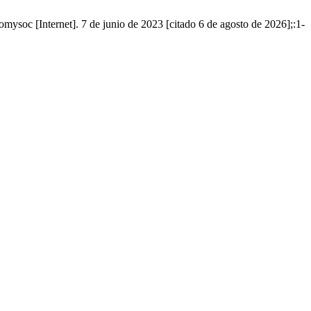
ysoc [Internet]. 7 de junio de 2023 [citado 6 de agosto de 2026];:1-