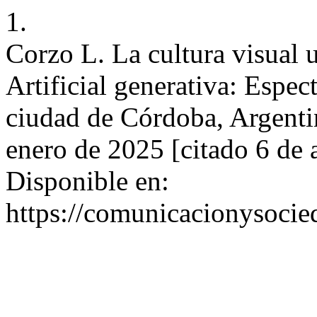
1.
Corzo L. La cultura visual u
Artificial generativa: Espec
ciudad de Córdoba, Argenti
enero de 2025 [citado 6 de 
Disponible en:
https://comunicacionysocie