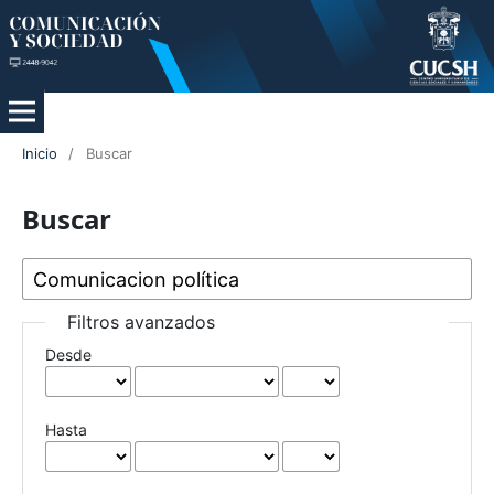
Inicio
/
Buscar
Buscar
Filtros avanzados
Desde
Hasta