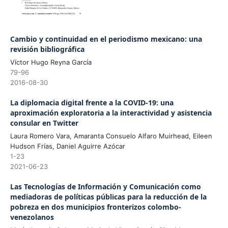
Cambio y continuidad en el periodismo mexicano: una
revisión bibliográfica
Víctor Hugo Reyna García
79-96
2016-08-30
La diplomacia digital frente a la COVID-19: una
aproximación exploratoria a la interactividad y asistencia
consular en Twitter
Laura Romero Vara, Amaranta Consuelo Alfaro Muirhead, Eileen
Hudson Frías, Daniel Aguirre Azócar
1-23
2021-06-23
Las Tecnologías de Información y Comunicación como
mediadoras de políticas públicas para la reducción de la
pobreza en dos municipios fronterizos colombo-
venezolanos