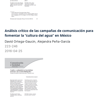
Análisis crítico de las campañas de comunicación para
fomentar la “cultura del agua” en México
David Ortega-Gaucin, Alejandra Peña-García
223-246
2016-04-25