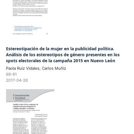
Estereotipación de la mujer en la publicidad política.
Análisis de los estereotipos de género presentes en los
spots electorales de la campaña 2015 en Nuevo León
Paola Ruiz Vidales, Carlos Muñiz
69-91
2017-04-26