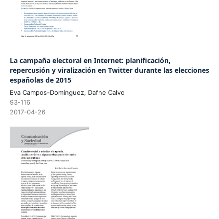
La campaña electoral en Internet: planificación,
repercusión y viralización en Twitter durante las elecciones
españolas de 2015
Eva Campos-Domínguez, Dafne Calvo
93-116
2017-04-26