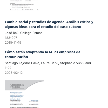
Cambio social y estudios de agenda. Análisis crítico y
algunas ideas para el estudio del caso cubano
José Raúl Gallego Ramos
183-207
2015-11-19
Cómo están adoptando la IA las empresas de
comunicación
Santiago Tejedor Calvo, Laura Cervi, Stephanie Vick Saurí
1-27
2025-02-12