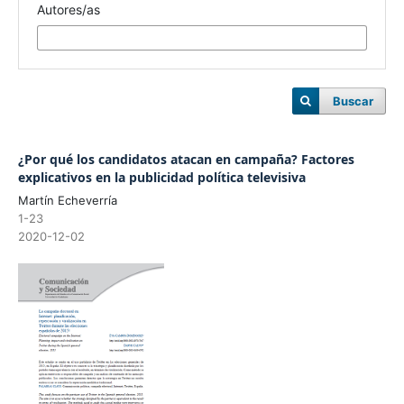
Autores/as
Buscar
¿Por qué los candidatos atacan en campaña? Factores
explicativos en la publicidad política televisiva
Martín Echeverría
1-23
2020-12-02