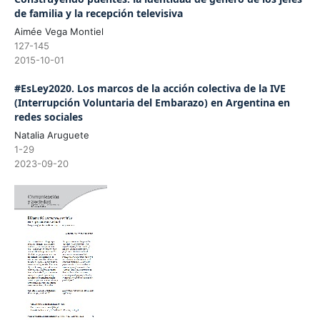
de familia y la recepción televisiva
Aimée Vega Montiel
127-145
2015-10-01
#EsLey2020. Los marcos de la acción colectiva de la IVE
(Interrupción Voluntaria del Embarazo) en Argentina en
redes sociales
Natalia Aruguete
1-29
2023-09-20