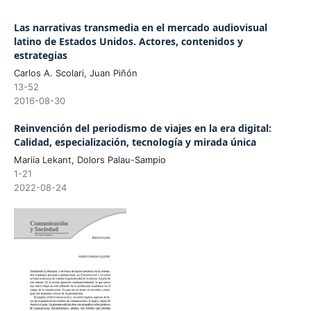
Las narrativas transmedia en el mercado audiovisual
latino de Estados Unidos. Actores, contenidos y
estrategias
Carlos A. Scolari, Juan Piñón
13-52
2016-08-30
Reinvención del periodismo de viajes en la era digital:
Calidad, especialización, tecnología y mirada única
Mariia Lekant, Dolors Palau-Sampio
1-21
2022-08-24