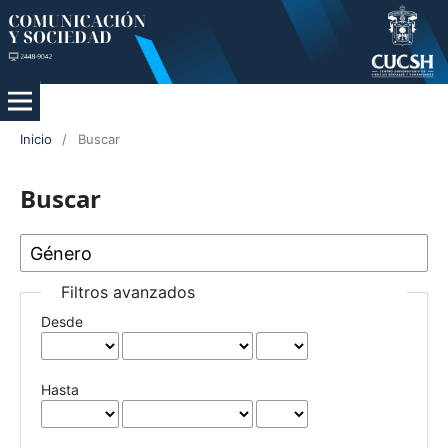
Inicio
/
Buscar
Buscar
Filtros avanzados
Desde
Hasta