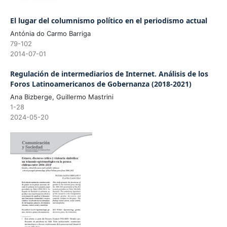
El lugar del columnismo político en el periodismo actual
Antónia do Carmo Barriga
79-102
2014-07-01
Regulación de intermediarios de Internet. Análisis de los
Foros Latinoamericanos de Gobernanza (2018-2021)
Ana Bizberge, Guillermo Mastrini
1-28
2024-05-20