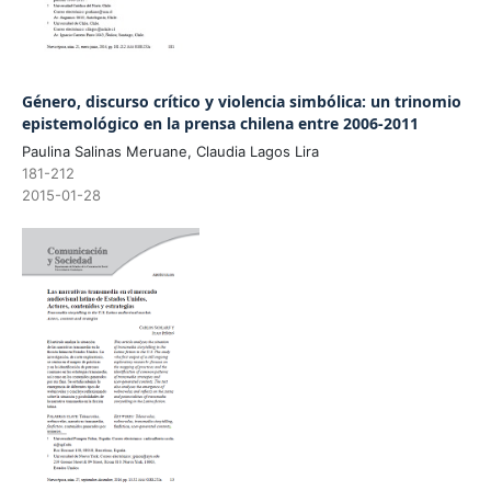
Género, discurso crítico y violencia simbólica: un trinomio
epistemológico en la prensa chilena entre 2006-2011
Paulina Salinas Meruane, Claudia Lagos Lira
181-212
2015-01-28