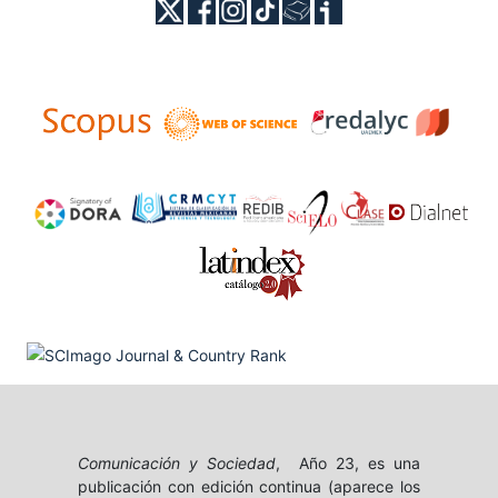
Comunicación y Sociedad
, Año 23, es una
publicación con edición continua (aparece los