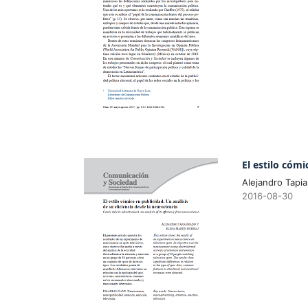
El estilo cómi
Alejandro Tapia
2016-08-30