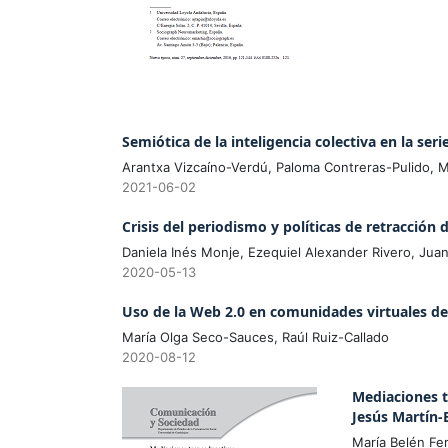
Semiótica de la inteligencia colectiva en la ser
Arantxa Vizcaíno-Verdú, Paloma Contreras-Pulido,
2021-06-02
Crisis del periodismo y políticas de retracción 
Daniela Inés Monje, Ezequiel Alexander Rivero, Juan
2020-05-13
Uso de la Web 2.0 en comunidades virtuales d
María Olga Seco-Sauces, Raúl Ruiz-Callado
2020-08-12
Mediaciones t
Jesús Martín-
María Belén F