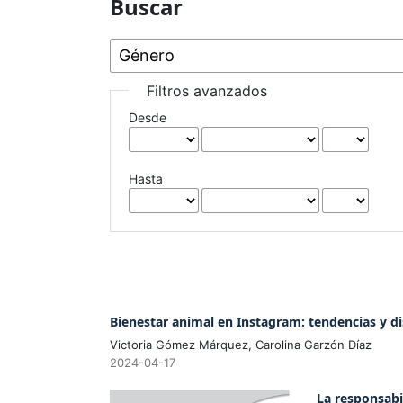
Buscar
Filtros avanzados
Desde
Hasta
Bienestar animal en Instagram: tendencias y d
Victoria Gómez Márquez, Carolina Garzón Díaz
2024-04-17
La responsabil