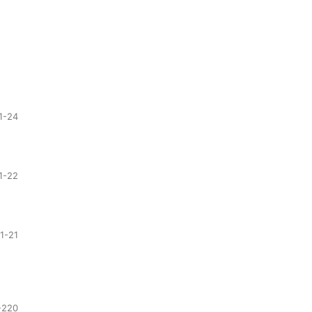
1-24
1-22
1-21
-220