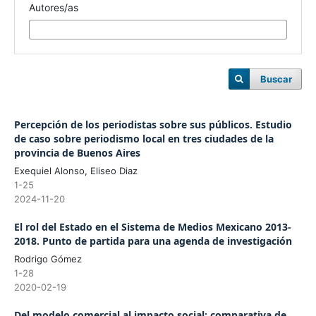
Autores/as
Buscar
Percepción de los periodistas sobre sus públicos. Estudio
de caso sobre periodismo local en tres ciudades de la
provincia de Buenos Aires
Exequiel Alonso, Eliseo Diaz
1-25
2024-11-20
El rol del Estado en el Sistema de Medios Mexicano 2013-
2018. Punto de partida para una agenda de investigación
Rodrigo Gómez
1-28
2020-02-19
Del modelo comercial al impacto social: comparativa de