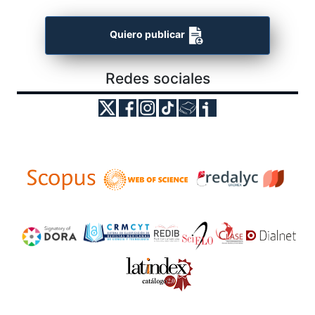
Quiero publicar
Redes sociales