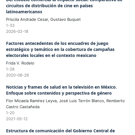
circuitos de distribución de cine en países
latinoamericanos
Priscila Andrade Cesar, Gustavo Buquet
1-33
2026-02-18
Factores antecedentes de los encuadres de juego
estratégico y temático en la cobertura de campañas
electorales locales en el contexto mexicano
Frida V. Rodelo
1-28
2020-08-26
Noticias y frames de salud en la televisión en México.
Enfoque sobre contenidos y perspectiva de género
Flor Micaela Ramírez Leyva, José Luis Terrón Blanco, Remberto
Castro Castañeda
1-20
2021-05-12
Estructura de comunicación del Gobierno Central de