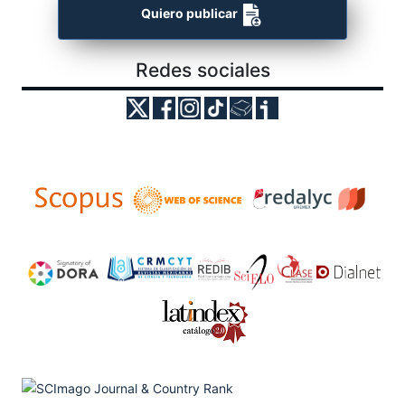
Quiero publicar
Redes sociales