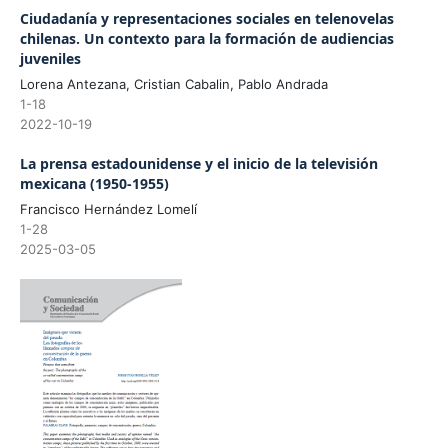
Ciudadanía y representaciones sociales en telenovelas
chilenas. Un contexto para la formación de audiencias
juveniles
Lorena Antezana, Cristian Cabalin, Pablo Andrada
1-18
2022-10-19
La prensa estadounidense y el inicio de la televisión
mexicana (1950-1955)
Francisco Hernández Lomelí
1-28
2025-03-05