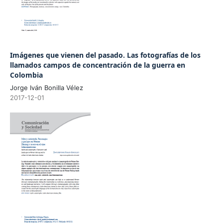
Imágenes que vienen del pasado. Las fotografías de los
llamados campos de concentración de la guerra en
Colombia
Jorge Iván Bonilla Vélez
2017-12-01