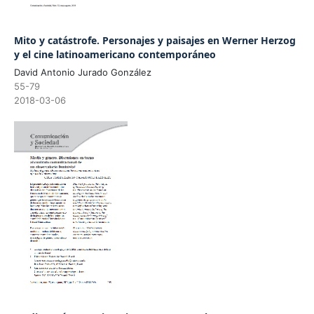
Mito y catástrofe. Personajes y paisajes en Werner Herzog
y el cine latinoamericano contemporáneo
David Antonio Jurado González
55-79
2018-03-06