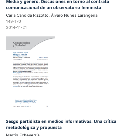
Media y género. Discusiones en torno al contrato
comunicacional de un observatorio feminista
Carla Candida Rizzotto, Álvaro Nunes Larangeira
149-170
2014-11-21
Sesgo partidista en medios informativos. Una crítica
metodológica y propuesta
Martín Echeverría