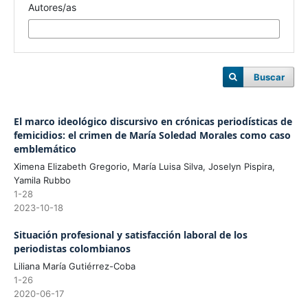
Autores/as
Buscar
El marco ideológico discursivo en crónicas periodísticas de
femicidios: el crimen de María Soledad Morales como caso
emblemático
Ximena Elizabeth Gregorio, María Luisa Silva, Joselyn Pispira,
Yamila Rubbo
1-28
2023-10-18
Situación profesional y satisfacción laboral de los
periodistas colombianos
Liliana María Gutiérrez-Coba
1-26
2020-06-17