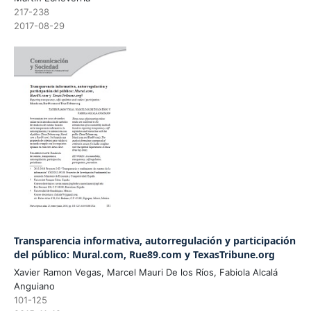
217-238
2017-08-29
Transparencia informativa, autorregulación y participación
del público: Mural.com, Rue89.com y TexasTribune.org
Xavier Ramon Vegas, Marcel Mauri De los Ríos, Fabiola Alcalá
Anguiano
101-125