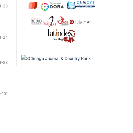
1-23
1-24
1-28
-101