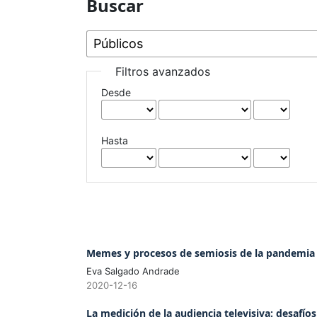
Buscar
Filtros avanzados
Desde
Hasta
Memes y procesos de semiosis de la pandemia
Eva Salgado Andrade
2020-12-16
La medición de la audiencia televisiva: desafío