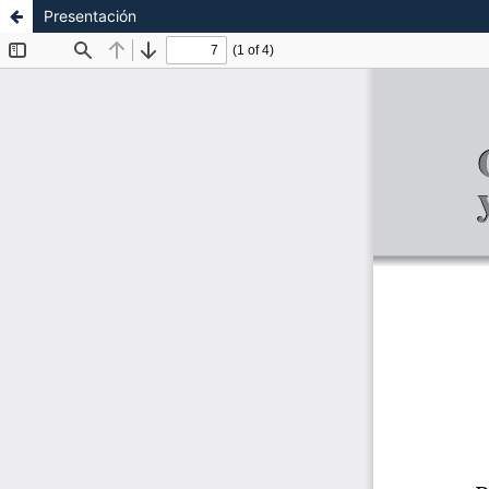
Presentación