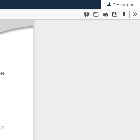
Descargar