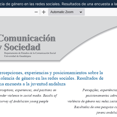
cia de género en las redes sociales. Resultados de una encuesta a l