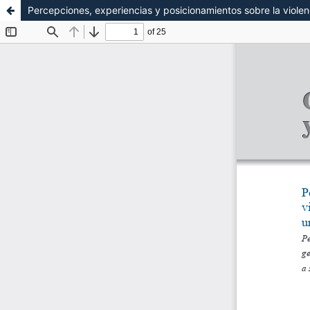
Percepciones, experiencias y posicionamientos sobre la violen