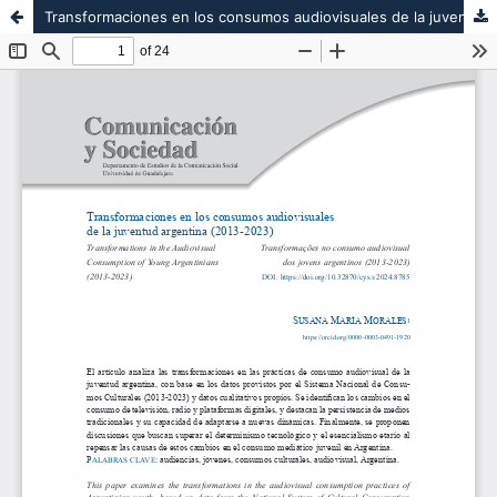
Transformaciones en los consumos audiovisuales de la juventud argentina (2013-2023)