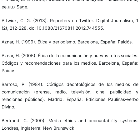
ee.uu.: Sage.
Artwick, C. G. (2013). Reporters on Twitter. Digital Journalism, 1
(2), 212-228. doi:10.1080/21670811.2012.744555.
Aznar, H. (1999). Ética y periodismo. Barcelona, España: Paidós.
Aznar, H. (2005). Ética de la comunicación y nuevos retos sociales.
Códigos y recomendaciones para los medios. Barcelona, España:
Paidós.
Barroso, P. (1984). Códigos deontológicos de los medios de
comunicación (prensa, radio, televisión, cine, publicidad y
relaciones públicas). Madrid, España: Ediciones Paulinas-Verbo
Divino.
Bertrand, C. (2000). Media ethics and accountability systems.
Londres, Inglaterra: New Brunswick.