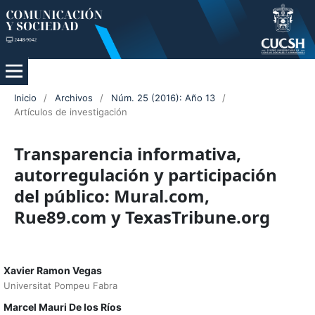
Inicio
/
Archivos
/
Núm. 25 (2016): Año 13
/
Artículos de investigación
Transparencia informativa,
autorregulación y participación
del público: Mural.com,
Rue89.com y TexasTribune.org
Xavier Ramon Vegas
Universitat Pompeu Fabra
Marcel Mauri De los Ríos