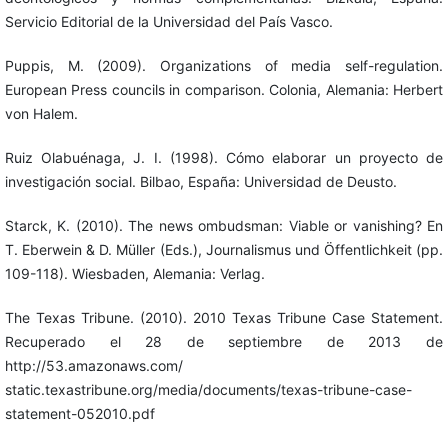
Servicio Editorial de la Universidad del País Vasco.
Puppis, M. (2009). Organizations of media self-regulation.
European Press councils in comparison. Colonia, Alemania: Herbert
von Halem.
Ruiz Olabuénaga, J. I. (1998). Cómo elaborar un proyecto de
investigación social. Bilbao, España: Universidad de Deusto.
Starck, K. (2010). The news ombudsman: Viable or vanishing? En
T. Eberwein & D. Müller (Eds.), Journalismus und Öffentlichkeit (pp.
109-118). Wiesbaden, Alemania: Verlag.
The Texas Tribune. (2010). 2010 Texas Tribune Case Statement.
Recuperado el 28 de septiembre de 2013 de
http://53.amazonaws.com/
static.texastribune.org/media/documents/texas-tribune-case-
statement-052010.pdf