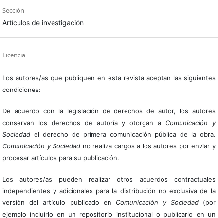
Sección
Artículos de investigación
Licencia
Los autores/as que publiquen en esta revista aceptan las siguientes
condiciones:
De acuerdo con la legislación de derechos de autor, los autores
conservan los derechos de autoría y otorgan a
Comunicación y
Sociedad
el derecho de primera comunicación pública de la obra.
Comunicación y Sociedad
no realiza cargos a los autores por enviar y
procesar artículos para su publicación.
Los autores/as pueden realizar otros acuerdos contractuales
independientes y adicionales para la distribución no exclusiva de la
versión del artículo publicado en
Comunicación y Sociedad
(por
ejemplo incluirlo en un repositorio institucional o publicarlo en un