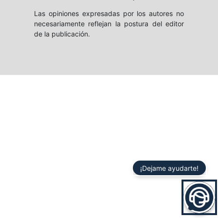
Las opiniones expresadas por los autores no
necesariamente reflejan la postura del editor
de la publicación.
¡Dejame ayudarte!