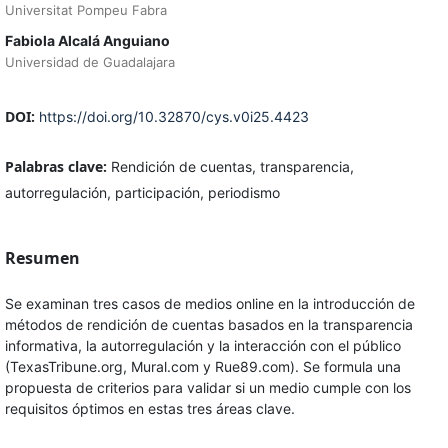
Universitat Pompeu Fabra
Fabiola Alcalá Anguiano
Universidad de Guadalajara
DOI:
https://doi.org/10.32870/cys.v0i25.4423
Palabras clave:
Rendición de cuentas, transparencia,
autorregulación, participación, periodismo
Resumen
Se examinan tres casos de medios online en la introducción de
métodos de rendición de cuentas basados en la transparencia
informativa, la autorregulación y la interacción con el público
(TexasTribune.org, Mural.com y Rue89.com). Se formula una
propuesta de criterios para validar si un medio cumple con los
requisitos óptimos en estas tres áreas clave.