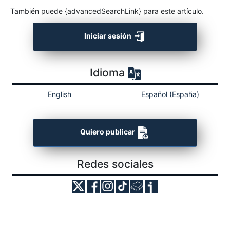
También puede {advancedSearchLink} para este artículo.
Iniciar sesión
Idioma
English
Español (España)
Quiero publicar
Redes sociales