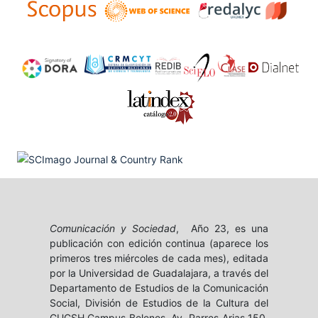
Comunicación y Sociedad
, Año 23, es una
publicación con edición continua (aparece los
primeros tres miércoles de cada mes), editada
por la Universidad de Guadalajara, a través del
Departamento de Estudios de la Comunicación
Social, División de Estudios de la Cultura del
CUCSH Campus Belenes, Av. Parres Arias 150,