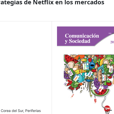
trategias de Netflix en los mercados
, Corea del Sur, Periferias