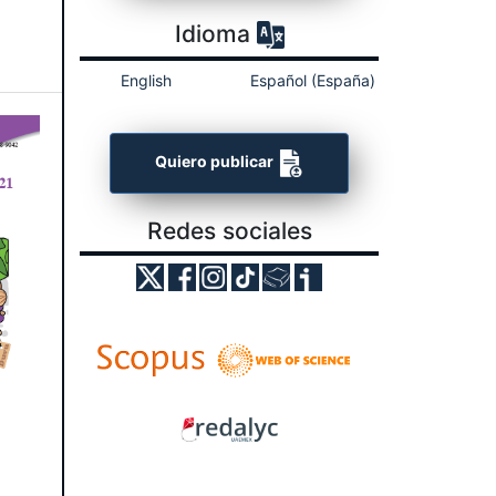
Idioma
English
Español (España)
Quiero publicar
Redes sociales