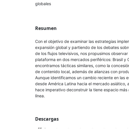
globales
Resumen
Con el objetivo de examinar las estrategias imple
expansión global y partiendo de los debates sobre
de los flujos televisivos, nos propusimos observar
plataforma en dos mercados periféricos: Brasil y
encontramos tácticas similares, como la concesió
de contenido local, además de alianzas con produ
Aunque identificamos un cambio reciente en las e
desde América Latina hacia el mercado asiático
hace imperativo deconstruir la tiene espacio más
línea.
Descargas