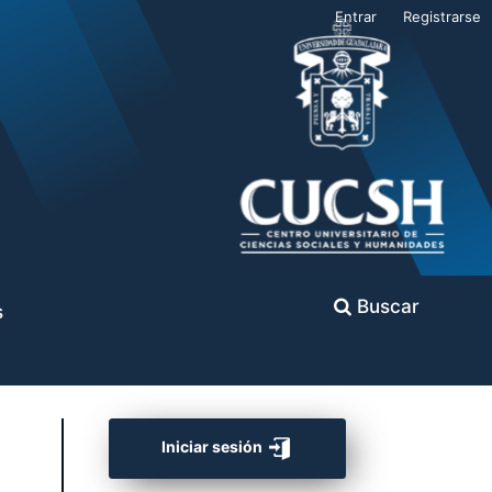
Entrar
Registrarse
Buscar
s
Iniciar sesión