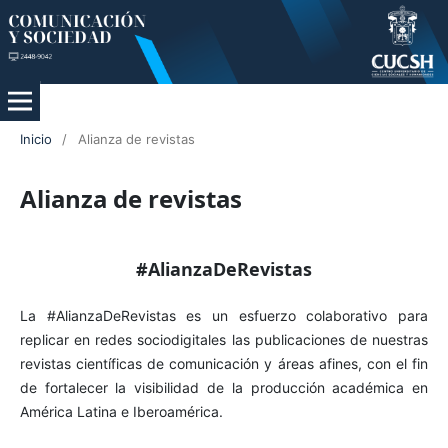
Inicio
/
Alianza de revistas
Alianza de revistas
#AlianzaDeRevistas
La #AlianzaDeRevistas es un esfuerzo colaborativo para
replicar en redes sociodigitales las publicaciones de nuestras
revistas científicas de comunicación y áreas afines, con el fin
de fortalecer la
visibilidad
de la producción académica en
América Latina e Iberoamérica.