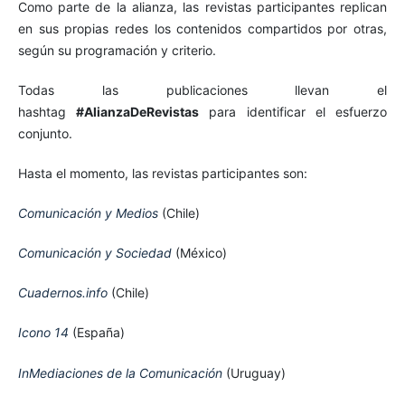
Como parte de la alianza, las revistas participantes replican
en sus propias redes los contenidos compartidos por otras,
según su programación y criterio.
Todas las publicaciones llevan el
hashtag
#AlianzaDeRevistas
para identificar el esfuerzo
conjunto.
Hasta el momento, las revistas participantes son:
Comunicación y Medios
(Chile)
Comunicación y Sociedad
(México)
Cuadernos.info
(Chile)
Icono 14
(España)
InMediaciones de la Comunicación
(Uruguay)