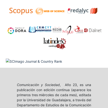
Comunicación y Sociedad
, Año 23, es una
publicación con edición continua (aparece los
primeros tres miércoles de cada mes), editada
por la Universidad de Guadalajara, a través del
Departamento de Estudios de la Comunicación