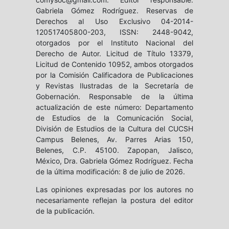
Gabriela Gómez Rodríguez. Reservas de
Derechos al Uso Exclusivo 04-2014-
120517405800-203, ISSN: 2448-9042,
otorgados por el Instituto Nacional del
Derecho de Autor. Licitud de Título 13379,
Licitud de Contenido 10952, ambos otorgados
por la Comisión Calificadora de Publicaciones
y Revistas Ilustradas de la Secretaría de
Gobernación. Responsable de la última
actualización de este número: Departamento
de Estudios de la Comunicación Social,
División de Estudios de la Cultura del CUCSH
Campus Belenes, Av. Parres Arias 150,
Belenes, C.P. 45100. Zapopan, Jalisco,
México, Dra. Gabriela Gómez Rodríguez. Fecha
de la última modificación: 8 de julio de 2026.
Las opiniones expresadas por los autores no
necesariamente reflejan la postura del editor
de la publicación.