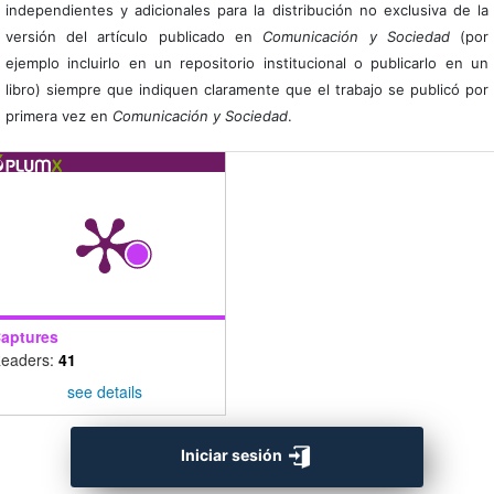
independientes y adicionales para la distribución no exclusiva de la
versión del artículo publicado en
Comunicación y Sociedad
(por
ejemplo incluirlo en un repositorio institucional o publicarlo en un
libro) siempre que indiquen claramente que el trabajo se publicó por
primera vez en
Comunicación y Sociedad
.
aptures
eaders:
41
see details
Iniciar sesión