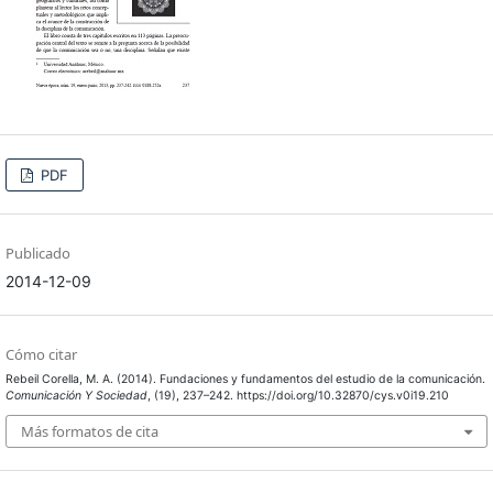
PDF
Publicado
2014-12-09
Cómo citar
Rebeil Corella, M. A. (2014). Fundaciones y fundamentos del estudio de la comunicación.
Comunicación Y Sociedad
, (19), 237–242. https://doi.org/10.32870/cys.v0i19.210
Más formatos de cita