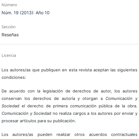
Número
Núm. 19 (2013): Año 10
Sección
Reseñas
Licencia
Los autores/as que publiquen en esta revista aceptan las siguientes
condiciones:
De acuerdo con la legislación de derechos de autor, los autores
conservan los derechos de autoría y otorgan a
Comunicación y
Sociedad
el derecho de primera comunicación pública de la obra.
Comunicación y Sociedad
no realiza cargos a los autores por enviar y
procesar artículos para su publicación.
Los autores/as pueden realizar otros acuerdos contractuales