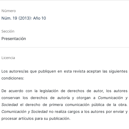
Número
Núm. 19 (2013): Año 10
Sección
Presentación
Licencia
Los autores/as que publiquen en esta revista aceptan las siguientes
condiciones:
De acuerdo con la legislación de derechos de autor, los autores
conservan los derechos de autoría y otorgan a
Comunicación y
Sociedad
el derecho de primera comunicación pública de la obra.
Comunicación y Sociedad
no realiza cargos a los autores por enviar y
procesar artículos para su publicación.