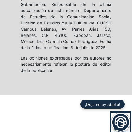
Gobernación. Responsable de la última
actualización de este número: Departamento
de Estudios de la Comunicación Social,
División de Estudios de la Cultura del CUCSH
Campus Belenes, Av. Parres Arias 150,
Belenes, C.P. 45100. Zapopan, Jalisco,
México, Dra. Gabriela Gómez Rodríguez. Fecha
de la última modificación: 8 de julio de 2026.
Las opiniones expresadas por los autores no
necesariamente reflejan la postura del editor
de la publicación.
¡Dejame ayudarte!