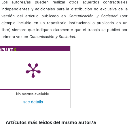
Los autores/as pueden realizar otros acuerdos contractuales
independientes y adicionales para la distribución no exclusiva de la
versión del artículo publicado en
Comunicación y Sociedad
(por
ejemplo incluirlo en un repositorio institucional o publicarlo en un
libro) siempre que indiquen claramente que el trabajo se publicó por
primera vez en
Comunicación y Sociedad
.
No metrics available.
see details
Artículos más leídos del mismo autor/a