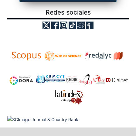
Redes sociales