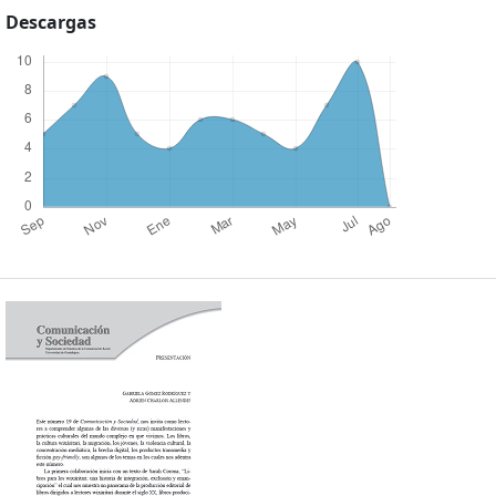
Descargas