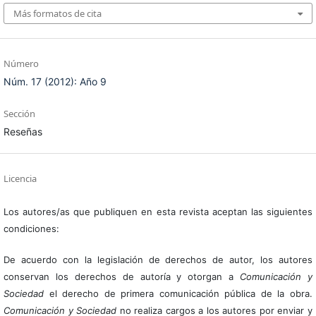
Más formatos de cita
Número
Núm. 17 (2012): Año 9
Sección
Reseñas
Licencia
Los autores/as que publiquen en esta revista aceptan las siguientes
condiciones:
De acuerdo con la legislación de derechos de autor, los autores
conservan los derechos de autoría y otorgan a
Comunicación y
Sociedad
el derecho de primera comunicación pública de la obra.
Comunicación y Sociedad
no realiza cargos a los autores por enviar y