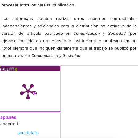
procesar artículos para su publicación.
Los autores/as pueden realizar otros acuerdos contractuales
independientes y adicionales para la distribución no exclusiva de la
versión del artículo publicado en
Comunicación y Sociedad
(por
ejemplo incluirlo en un repositorio institucional o publicarlo en un
libro) siempre que indiquen claramente que el trabajo se publicó por
primera vez en
Comunicación y Sociedad
.
aptures
eaders:
1
see details