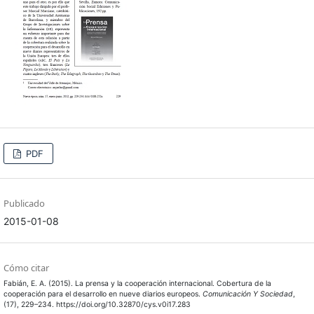
PDF
Publicado
2015-01-08
Cómo citar
Fabián, E. A. (2015). La prensa y la cooperación internacional. Cobertura de la
cooperación para el desarrollo en nueve diarios europeos.
Comunicación Y Sociedad
,
(17), 229–234. https://doi.org/10.32870/cys.v0i17.283