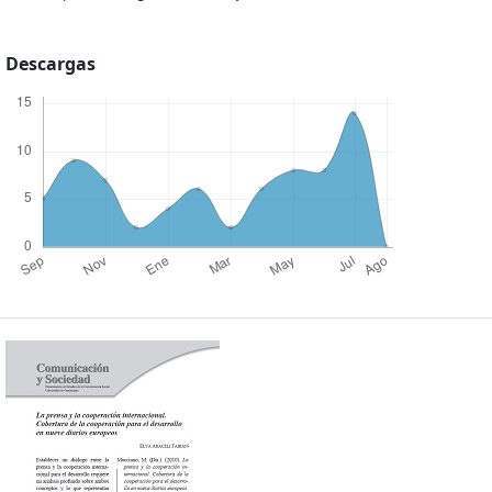
Descargas