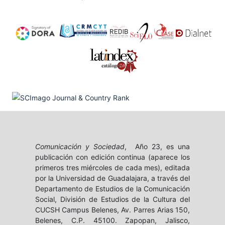
Comunicación y Sociedad
, Año 23, es una
publicación con edición continua (aparece los
primeros tres miércoles de cada mes), editada
por la Universidad de Guadalajara, a través del
Departamento de Estudios de la Comunicación
Social, División de Estudios de la Cultura del
CUCSH Campus Belenes, Av. Parres Arias 150,
Belenes, C.P. 45100. Zapopan, Jalisco,