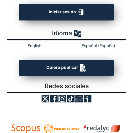
Iniciar sesión
Idioma
English
Español (España)
Quiero publicar
Redes sociales