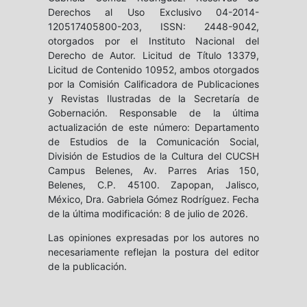
Derechos al Uso Exclusivo 04-2014-
120517405800-203, ISSN: 2448-9042,
otorgados por el Instituto Nacional del
Derecho de Autor. Licitud de Título 13379,
Licitud de Contenido 10952, ambos otorgados
por la Comisión Calificadora de Publicaciones
y Revistas Ilustradas de la Secretaría de
Gobernación. Responsable de la última
actualización de este número: Departamento
de Estudios de la Comunicación Social,
División de Estudios de la Cultura del CUCSH
Campus Belenes, Av. Parres Arias 150,
Belenes, C.P. 45100. Zapopan, Jalisco,
México, Dra. Gabriela Gómez Rodríguez. Fecha
de la última modificación: 8 de julio de 2026.
Las opiniones expresadas por los autores no
necesariamente reflejan la postura del editor
de la publicación.