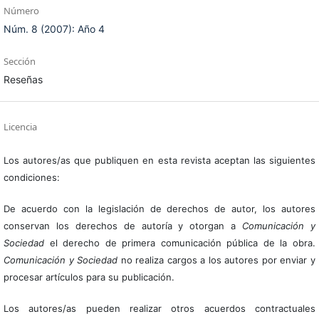
Número
Núm. 8 (2007): Año 4
Sección
Reseñas
Licencia
Los autores/as que publiquen en esta revista aceptan las siguientes
condiciones:
De acuerdo con la legislación de derechos de autor, los autores
conservan los derechos de autoría y otorgan a
Comunicación y
Sociedad
el derecho de primera comunicación pública de la obra.
Comunicación y Sociedad
no realiza cargos a los autores por enviar y
procesar artículos para su publicación.
Los autores/as pueden realizar otros acuerdos contractuales