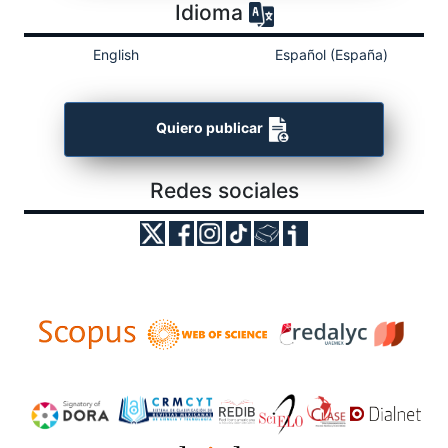
Idioma
English
Español (España)
Quiero publicar
Redes sociales