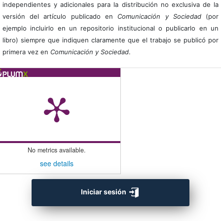
independientes y adicionales para la distribución no exclusiva de la
versión del artículo publicado en
Comunicación y Sociedad
(por
ejemplo incluirlo en un repositorio institucional o publicarlo en un
libro) siempre que indiquen claramente que el trabajo se publicó por
primera vez en
Comunicación y Sociedad
.
No metrics available.
see details
Iniciar sesión