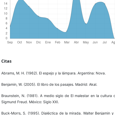
Citas
Abrams, M. H. (1962). El espejo y la lámpara. Argentina: Nova.
Benjamin, W. (2005). El libro de los pasajes. Madrid: Akal.
Braunstein, N. (1981). A medio siglo de El malestar en la cultura 
Sigmund Freud. México: Siglo XXI.
Buck-Morrs, S. (1995). Dialéctica de la mirada. Walter Benjamin y 