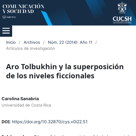
Inicio
/
Archivos
/
Núm. 22 (2014): Año 11
/
Artículos de investigación
Aro Tolbukhin y la superposición
de los niveles ficcionales
Carolina Sanabria
Universidad de Costa Rica
DOI:
https://doi.org/10.32870/cys.v0i22.51