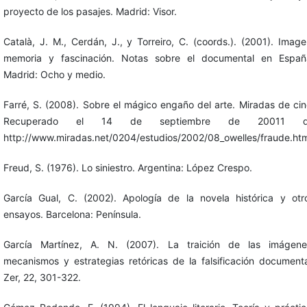
proyecto de los pasajes. Madrid: Visor.
Català, J. M., Cerdán, J., y Torreiro, C. (coords.). (2001). Image
memoria y fascinación. Notas sobre el documental en Españ
Madrid: Ocho y medio.
Farré, S. (2008). Sobre el mágico engaño del arte. Miradas de cin
Recuperado el 14 de septiembre de 20011 
http://www.miradas.net/0204/estudios/2002/08_owelles/fraude.htm
Freud, S. (1976). Lo siniestro. Argentina: López Crespo.
García Gual, C. (2002). Apología de la novela histórica y otr
ensayos. Barcelona: Península.
García Martínez, A. N. (2007). La traición de las imágene
mecanismos y estrategias retóricas de la falsificación documenta
Zer, 22, 301-322.