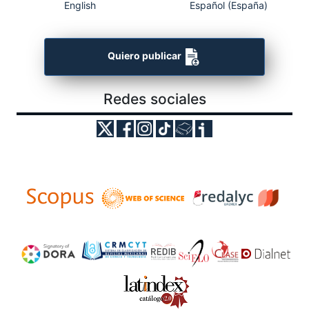
English
Español (España)
Quiero publicar
Redes sociales