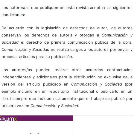
Los autores/as que publiquen en esta revista aceptan las siguientes
condiciones:
De acuerdo con la legislación de derechos de autor, los autores
conservan los derechos de autoría y otorgan a
Comunicación y
Sociedad
el derecho de primera comunicación pública de la obra.
Comunicación y Sociedad
no realiza cargos a los autores por enviar y
procesar artículos para su publicación.
Los autores/as pueden realizar otros acuerdos contractuales
independientes y adicionales para la distribución no exclusiva de la
versión del artículo publicado en
Comunicación y Sociedad
(por
ejemplo incluirlo en un repositorio institucional o publicarlo en un
libro) siempre que indiquen claramente que el trabajo se publicó por
primera vez en
Comunicación y Sociedad
.