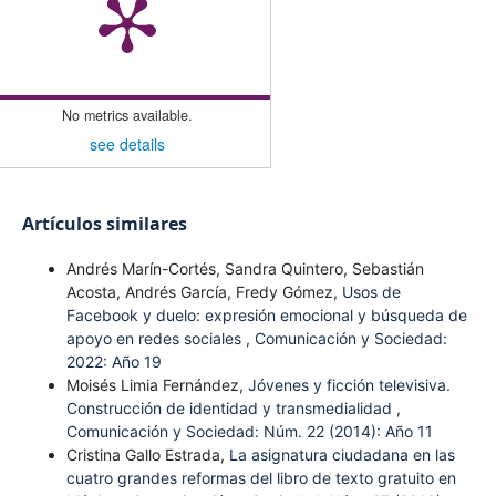
No metrics available.
see details
Artículos similares
Andrés Marín-Cortés, Sandra Quintero, Sebastián
Acosta, Andrés García, Fredy Gómez,
Usos de
Facebook y duelo: expresión emocional y búsqueda de
apoyo en redes sociales
,
Comunicación y Sociedad:
2022: Año 19
Moisés Limia Fernández,
Jóvenes y ficción televisiva.
Construcción de identidad y transmedialidad
,
Comunicación y Sociedad: Núm. 22 (2014): Año 11
Cristina Gallo Estrada,
La asignatura ciudadana en las
cuatro grandes reformas del libro de texto gratuito en