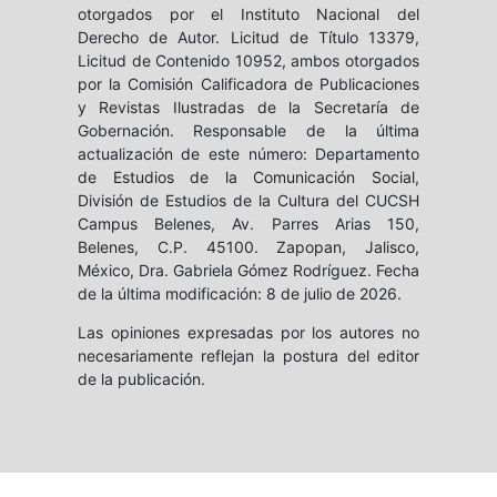
otorgados por el Instituto Nacional del
Derecho de Autor. Licitud de Título 13379,
Licitud de Contenido 10952, ambos otorgados
por la Comisión Calificadora de Publicaciones
y Revistas Ilustradas de la Secretaría de
Gobernación. Responsable de la última
actualización de este número: Departamento
de Estudios de la Comunicación Social,
División de Estudios de la Cultura del CUCSH
Campus Belenes, Av. Parres Arias 150,
Belenes, C.P. 45100. Zapopan, Jalisco,
México, Dra. Gabriela Gómez Rodríguez. Fecha
de la última modificación: 8 de julio de 2026.
Las opiniones expresadas por los autores no
necesariamente reflejan la postura del editor
de la publicación.